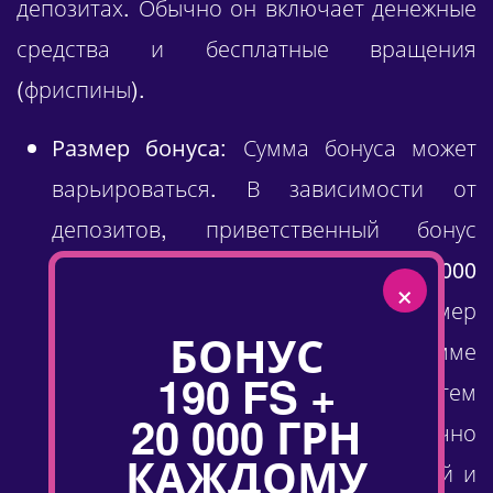
депозитах. Обычно он включает денежные
средства и бесплатные вращения
(фриспины).
Размер бонуса:
Сумма бонуса может
варьироваться. В зависимости от
депозитов, приветственный бонус
может достигать до 130 000–150 000
×
гривен и 525-750 фриспинов. Размер
БОНУС
бонуса пропорционален сумме
190 FS +
депозита: чем больше депозит, тем
20 000 ГРН
больше бонус. Бонус обычно
КАЖДОМУ
распределяется на несколько частей и