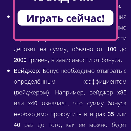
начисляется за первые 5-6 депозитов.
Играть сейчас!
Условия получения:
Для получения
бонуса необходимо
зарегистрироваться на сайте и внести
депозит на сумму, обычно от 100 до
2000 гривен, в зависимости от бонуса.
Вейджер:
Бонус необходимо отыграть с
определённым коэффициентом
(вейджером). Например, вейджер x35
или x40 означает, что сумму бонуса
необходимо прокрутить в играх 35 или
40 раз до того, как её можно будет