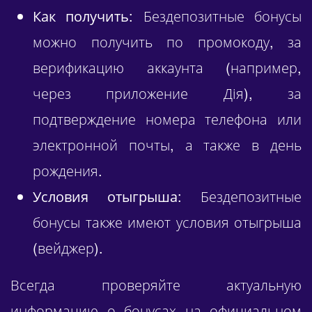
Как получить:
Бездепозитные бонусы
можно получить по промокоду, за
верификацию аккаунта (например,
через приложение Дія), за
подтверждение номера телефона или
электронной почты, а также в день
рождения.
Условия отыгрыша:
Бездепозитные
бонусы также имеют условия отыгрыша
(вейджер).
Всегда проверяйте актуальную
информацию о бонусах на официальном