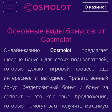
В казино!
Основные виды бонусов от
Cosmolot
Онлайн-казино Cosmolot предлагает
щедрые бонусы для своих пользователей,
которые делают игровой процесс ещё
интереснее и выгоднее. Приветственный
бонус, бездепозитный бонус и бонус за
депозит – это ключевые предложения,
которые помогут вам получить максимум