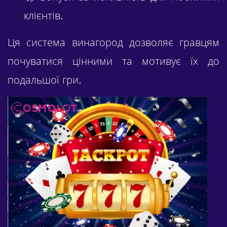
клієнтів.
Ця система винагород дозволяє гравцям
почуватися цінними та мотивує їх до
подальшої гри.