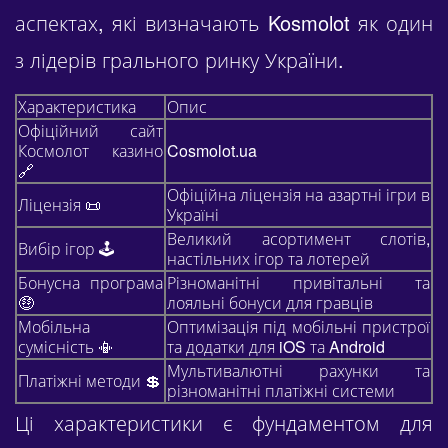
аспектах, які визначають Kosmolot як один
з лідерів грального ринку України.
Характеристика
Опис
Офіційний сайт
Космолот казино
Cosmolot.ua
🔗
Офіційна ліцензія на азартні ігри в
Ліцензія 📜
Україні
Великий асортимент слотів,
Вибір ігор 🕹️
настільних ігор та лотерей
Бонусна програма
Різноманітні привітальні та
🤑
лояльні бонуси для гравців
Мобільна
Оптимізація під мобільні пристрої
сумісність 📳
та додатки для iOS та Android
Мультивалютні рахунки та
Платіжні методи 💲
різноманітні платіжні системи
Ці характеристики є фундаментом для