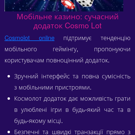
Мобільне казино: сучасний
додаток Cosmo Lot
Cosmolot online
підтримує тенденцію
мобільного геймінгу, пропонуючи
користувачам повноцінний додаток.
Зручний інтерфейс та повна сумісність
з мобільними пристроями.
Космолот додаток дає можливість грати
в улюблені ігри в будь-який час та в
будь-якому місці.
Безпечні та швидкі транзакції прямо з